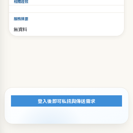
相關證照
服務摘要
無資料
登入後即可私訊與傳送需求