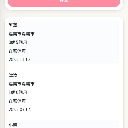
搜尋
阿澤
嘉義市嘉義市
0歲 5個月
在宅保育
2025-11-03
津汝
嘉義市嘉義市
1歲 0個月
在宅保育
2025-07-04
小明