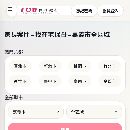
忘記密碼
會員登入
108保母銀行 - 提供家長、保母媒合平台與專業坐月子
家長案件 – 找在宅保母 - 嘉義市全區域
熱門六都
臺北市
新北市
桃園市
竹北市
新竹市
臺中市
臺南市
高雄市
全部縣市